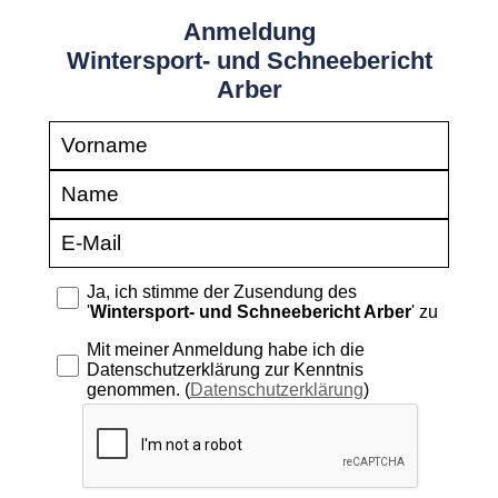
Anmeldung
Wintersport- und Schneebericht
Arber
Ja, ich stimme der Zusendung des
'
Wintersport- und Schneebericht Arber
' zu
Mit meiner Anmeldung habe ich die
Datenschutzerklärung zur Kenntnis
genommen. (
Datenschutzerklärung
)