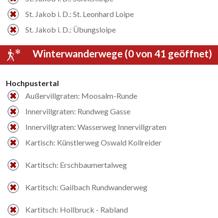
St. Jakob i. D.: St. Leonhard Loipe
St. Jakob i. D.: Übungsloipe
Winterwanderwege (0 von 41 geöffnet)
Hochpustertal
Außervillgraten: Moosalm-Runde
Innervillgraten: Rundweg Gasse
Innervillgraten: Wasserweg Innervillgraten
Kartisch: Künstlerweg Oswald Kollreider
Kartitsch: Erschbaumertalweg
Kartitsch: Gailbach Rundwanderweg
Kartitsch: Hollbruck - Rabland