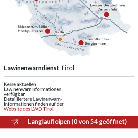
Lawinenwarndienst
Tirol
Keine aktuellen
Lawinenwarninformationen
verfügbar
Detailliertere Lawinenwarn-
Informationen finden auf der
Website des LWD Tirol.
Langlaufloipen (0 von 54 geöffnet)