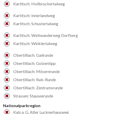
Kartitsch: Hollbruckertalweg
Kartitsch: Innerlandweg
Kartitsch: Schustertalweg
Kartitsch: Weitwanderweg Dorfberg
Kartitsch: Winklertalweg
Obertilliach: Gailrunde
Obertilliach: Golzentipp
Obertilliach: Mösernrunde
Obertilliach: Rals-Runde
Obertilliach: Zentrumsrunde
Strassen: Stauseerunde
Nationalparkregion
Kals a. G. Alter Lucknerhausweg