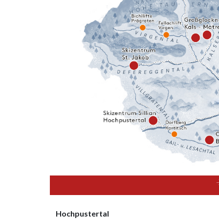
Hochpustertal