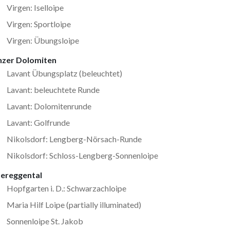
Virgen: Iselloipe
Virgen: Sportloipe
Virgen: Übungsloipe
nzer Dolomiten
Lavant Übungsplatz (beleuchtet)
Lavant: beleuchtete Runde
Lavant: Dolomitenrunde
Lavant: Golfrunde
Nikolsdorf: Lengberg-Nörsach-Runde
Nikolsdorf: Schloss-Lengberg-Sonnenloipe
ereggental
Hopfgarten i. D.: Schwarzachloipe
Maria Hilf Loipe (partially illuminated)
Sonnenloipe St. Jakob