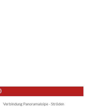
)
Verbindung Panoramaloipe - Ströden